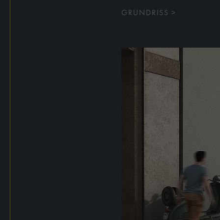
GRUNDRISS