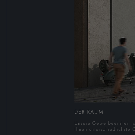
DER RAUM
Unsere Gewerbeeinheit is
Ihnen unterschiedlichste