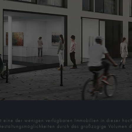
t eine der wenigen verfügbaren Immobilien in dieser hoc
 Gestaltungsmöglichkeiten durch das großzügige Volumen 