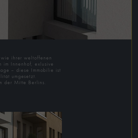
 wie ihrer weltoffenen
 im Innenhof, exlusive
age – diese Immobilie ist
lität umgesetzt.
n der Mitte Berlins.