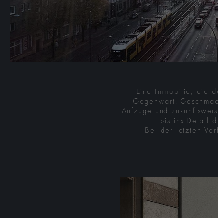
Eine Immobilie, die d
Gegenwart. Geschmackv
Aufzüge und zukunftsweis
bis ins Detail 
Bei der letzten Ver